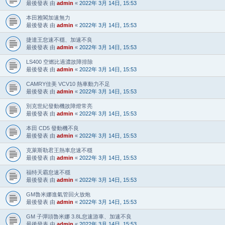
最後發表 由
admin
«
2022年 3月 14日, 15:53
本田雅閣加速無力
最後發表 由
admin
«
2022年 3月 14日, 15:53
捷達王怠速不穩、加速不良
最後發表 由
admin
«
2022年 3月 14日, 15:53
LS400 空燃比過濃故障排除
最後發表 由
admin
«
2022年 3月 14日, 15:53
CAMRY佳美 VCV10 熱車動力不足
最後發表 由
admin
«
2022年 3月 14日, 15:53
別克世紀發動機故障燈常亮
最後發表 由
admin
«
2022年 3月 14日, 15:53
本田 CD5 發動機不良
最後發表 由
admin
«
2022年 3月 14日, 15:53
克萊斯勒君王熱車怠速不穩
最後發表 由
admin
«
2022年 3月 14日, 15:53
福特天霸怠速不穩
最後發表 由
admin
«
2022年 3月 14日, 15:53
GM魯米娜進氣管回火放炮
最後發表 由
admin
«
2022年 3月 14日, 15:53
GM 子彈頭魯米娜 3.8L怠速游車、加速不良
最後發表 由
admin
«
2022年 3月 14日, 15:53