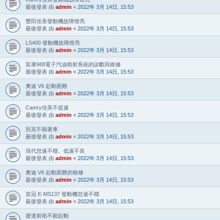
最後發表 由
admin
«
2022年 3月 14日, 15:53
豐田佳美發動機故障燈亮
最後發表 由
admin
«
2022年 3月 14日, 15:53
LS400 發動機故障燈亮
最後發表 由
admin
«
2022年 3月 14日, 15:53
富康988電子汽油噴射系統的診斷與維修
最後發表 由
admin
«
2022年 3月 14日, 15:53
奧迪 V6 起動困難
最後發表 由
admin
«
2022年 3月 14日, 15:53
Camry佳美不提速
最後發表 由
admin
«
2022年 3月 14日, 15:53
別克不能著車
最後發表 由
admin
«
2022年 3月 14日, 15:53
現代怠速不穩、低速不良
最後發表 由
admin
«
2022年 3月 14日, 15:53
奧迪 V6 起動困難的檢修
最後發表 由
admin
«
2022年 3月 14日, 15:53
皇冠 E-MS137 發動機怠速不穩
最後發表 由
admin
«
2022年 3月 14日, 15:53
捷達前衛不能起動