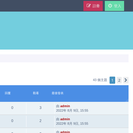
註冊
登入
1
2
43 個主題
回覆
觀看
最後發表
由
admin
0
3
2022年 8月 9日, 15:55
由
admin
0
2
2022年 8月 9日, 15:55
由
admin