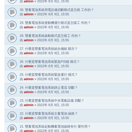
由
admin
»
2022年 8月 9日, 15:55
30. 雙蓄電池系統用電設備切斷模式是怎樣 工作的？
由
admin
»
2022年 8月 9日, 15:55
29. 雙蓄電池系統發動機運行模式是怎樣工 作的？
由
admin
»
2022年 8月 9日, 15:55
28. 雙蓄電池系統啟動模式是怎樣工 作的？
由
admin
»
2022年 8月 9日, 15:55
27. 什麼是雙蓄電池系統組合儀錶 顯示？
由
admin
»
2022年 8月 9日, 15:55
26. 什麼是雙蓄電池系統緊急P功能 模式？
由
admin
»
2022年 8月 9日, 15:55
25. 什麼是雙蓄電池系統緊急運行 模式？
由
admin
»
2022年 8月 9日, 15:55
24. 什麼是雙蓄電池系統靜止電流 切斷？
由
admin
»
2022年 8月 9日, 15:55
23. 什麼是雙蓄電池系統中央電氣設備 切斷？
由
admin
»
2022年 8月 9日, 15:55
22. 什麼是雙蓄電池系統主蓄電池 線路？
由
admin
»
2022年 8月 9日, 15:55
21. 雙蓄電池系統起動機蓄電池線路有什 麼作用？
由
admin
»
2022年 8月 9日, 15:55