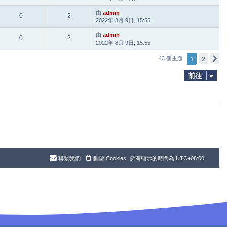
由
admin
0
2
2022年 8月 9日, 15:55
由
admin
0
2
2022年 8月 9日, 15:55
1
2
43 個主題
前往
聯繫我們
刪除 Cookies
所有顯示的時間為
UTC+08:00