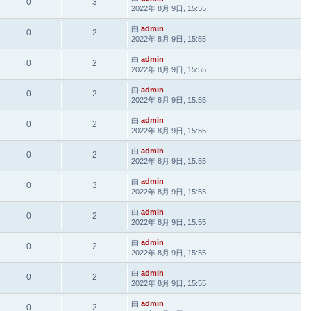
0
3
2022年 8月 9日, 15:55
由
admin
0
2
2022年 8月 9日, 15:55
由
admin
0
2
2022年 8月 9日, 15:55
由
admin
0
2
2022年 8月 9日, 15:55
由
admin
0
2
2022年 8月 9日, 15:55
由
admin
0
2
2022年 8月 9日, 15:55
由
admin
0
3
2022年 8月 9日, 15:55
由
admin
0
2
2022年 8月 9日, 15:55
由
admin
0
2
2022年 8月 9日, 15:55
由
admin
0
2
2022年 8月 9日, 15:55
由
admin
0
2