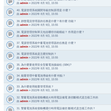
由
admin
»
2022年 8月 9日, 15:55
40. 電源管理系統關閉等級控制原理是 什麼？
由
admin
»
2022年 8月 9日, 15:55
39. 靜態電流管理器的任務是什麼？有什麼 功能？
由
admin
»
2022年 8月 9日, 15:55
38. 電源管理控制單元包括哪些功能模組？ 作用是什麼？
由
admin
»
2022年 8月 9日, 15:55
37. 電源管理系統中蓄電池管理器的任務是 什麼？
由
admin
»
2022年 8月 9日, 15:55
36. 電源管理系統是怎麼控制的？
由
admin
»
2022年 8月 9日, 15:55
35. 為什麼要使用安全型蓄電池接線柱 (SBK)?
由
admin
»
2022年 8月 9日, 15:55
34. 能量管理中蓄電池導線有什麼 特點？
由
admin
»
2022年 8月 9日, 15:55
33. 為什麼使用能量管理系統？
由
admin
»
2022年 8月 9日, 15:55
32. 雙蓄電池系統發動機熄火時用電設備電 路切斷模式是怎樣工作的
由
admin
»
2022年 8月 9日, 15:55
31. 雙蓄電池系統發動機運行時用電設備切 斷模式是怎樣工作的？