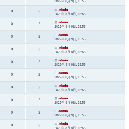
2022年 8月 9日, 15:55
由
admin
0
2
2022年 8月 9日, 15:55
由
admin
0
2
2022年 8月 9日, 15:55
由
admin
0
2
2022年 8月 9日, 15:55
由
admin
0
2
2022年 8月 9日, 15:55
由
admin
0
2
2022年 8月 9日, 15:55
由
admin
0
2
2022年 8月 9日, 15:55
由
admin
0
2
2022年 8月 9日, 15:55
由
admin
0
2
2022年 8月 9日, 15:55
由
admin
0
2
2022年 8月 9日, 15:55
由
admin
0
2
2022年 8月 9日, 15:55