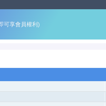
即可享會員權利)