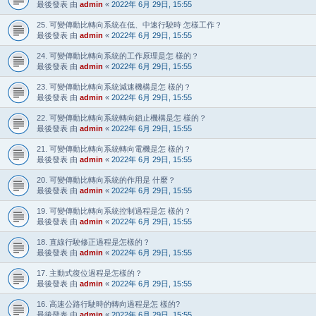
最後發表 由
admin
«
2022年 6月 29日, 15:55
25. 可變傳動比轉向系統在低、中速行駛時 怎樣工作？
最後發表 由
admin
«
2022年 6月 29日, 15:55
24. 可變傳動比轉向系統的工作原理是怎 樣的？
最後發表 由
admin
«
2022年 6月 29日, 15:55
23. 可變傳動比轉向系統減速機構是怎 樣的？
最後發表 由
admin
«
2022年 6月 29日, 15:55
22. 可變傳動比轉向系統轉向鎖止機構是怎 樣的？
最後發表 由
admin
«
2022年 6月 29日, 15:55
21. 可變傳動比轉向系統轉向電機是怎 樣的？
最後發表 由
admin
«
2022年 6月 29日, 15:55
20. 可變傳動比轉向系統的作用是 什麼？
最後發表 由
admin
«
2022年 6月 29日, 15:55
19. 可變傳動比轉向系統控制過程是怎 樣的？
最後發表 由
admin
«
2022年 6月 29日, 15:55
18. 直線行駛修正過程是怎樣的？
最後發表 由
admin
«
2022年 6月 29日, 15:55
17. 主動式復位過程是怎樣的？
最後發表 由
admin
«
2022年 6月 29日, 15:55
16. 高速公路行駛時的轉向過程是怎 樣的?
最後發表 由
admin
«
2022年 6月 29日, 15:55