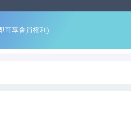
即可享會員權利)