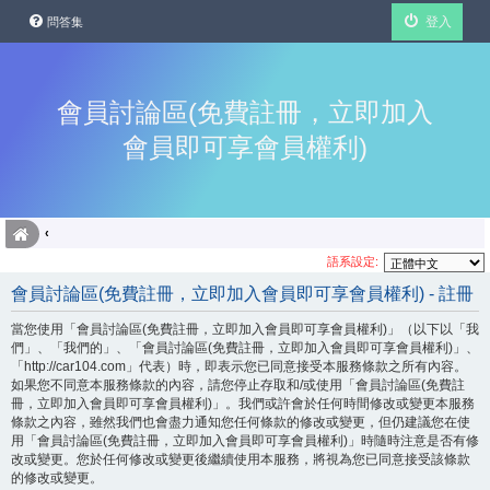
登入
問答集
會員討論區(免費註冊，立即加入
會員即可享會員權利)
語系設定:
會員討論區(免費註冊，立即加入會員即可享會員權利) - 註冊
當您使用「會員討論區(免費註冊，立即加入會員即可享會員權利)」（以下以「我
們」、「我們的」、「會員討論區(免費註冊，立即加入會員即可享會員權利)」、
「http://car104.com」代表）時，即表示您已同意接受本服務條款之所有內容。
如果您不同意本服務條款的內容，請您停止存取和/或使用「會員討論區(免費註
冊，立即加入會員即可享會員權利)」。我們或許會於任何時間修改或變更本服務
條款之內容，雖然我們也會盡力通知您任何條款的修改或變更，但仍建議您在使
用「會員討論區(免費註冊，立即加入會員即可享會員權利)」時隨時注意是否有修
改或變更。您於任何修改或變更後繼續使用本服務，將視為您已同意接受該條款
的修改或變更。